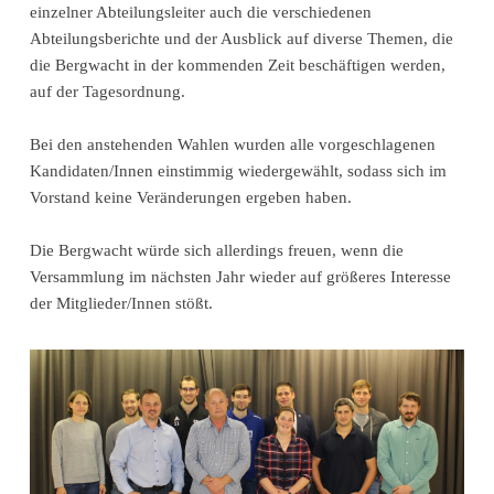
einzelner Abteilungsleiter auch die verschiedenen
Abteilungsberichte und der Ausblick auf diverse Themen, die
die Bergwacht in der kommenden Zeit beschäftigen werden,
auf der Tagesordnung.
Bei den anstehenden Wahlen wurden alle vorgeschlagenen
Kandidaten/Innen einstimmig wiedergewählt, sodass sich im
Vorstand keine Veränderungen ergeben haben.
Die Bergwacht würde sich allerdings freuen, wenn die
Versammlung im nächsten Jahr wieder auf größeres Interesse
der Mitglieder/Innen stößt.