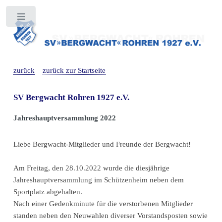
Toggle
zurück
zurück zur Startseite
SV Bergwacht Rohren 1927 e.V.
Jahreshauptversammlung 2022
Liebe Bergwacht-Mitglieder und Freunde der Bergwacht!
Am Freitag, den 28.10.2022 wurde die diesjährige
Jahreshauptversammlung im Schützenheim neben dem
Sportplatz abgehalten.
Nach einer Gedenkminute für die verstorbenen Mitglieder
standen neben den Neuwahlen diverser Vorstandsposten sowie