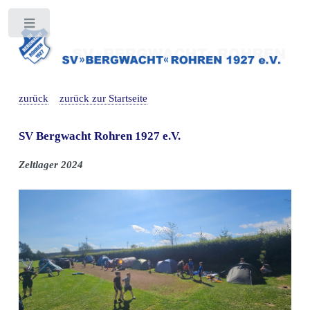
Toggle
zurück
zurück zur Startseite
SV Bergwacht Rohren 1927 e.V.
Zeltlager 2024